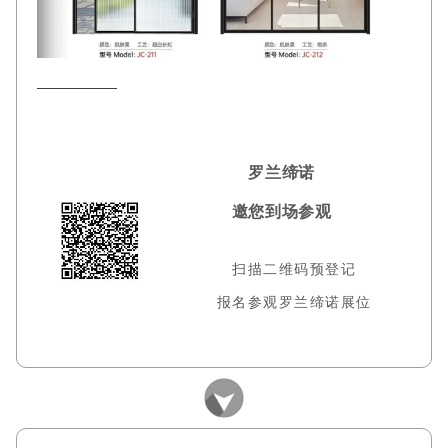
罗兰缔诺
邀您到场参观
扫描二维码预登记
报名参观罗兰缔诺展位