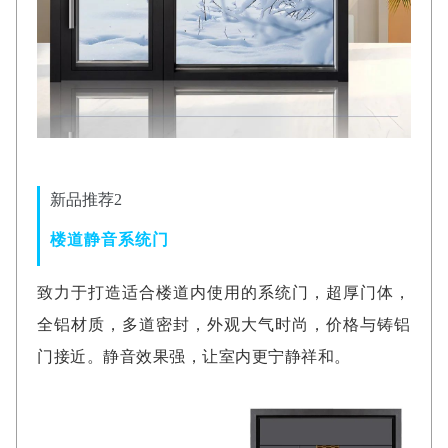
新品推荐2
楼道静音系统门
致力于打造适合楼道内使用的系统门，超厚门体，
全铝材质，多道密封，外观大气时尚，价格与铸铝
门接近。静音效果强，让室内更宁静祥和。