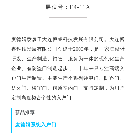
展位号：E4-11A
麦德姆隶属于大连博睿科技发展有限公司。大连博
睿科技发展有限公司创建于2003年，是一家集设计
研发、生产制造、销售、服务为一体的现代化生产
企业。有防盗门制造起步，二十年来只专注高端入
户门生产制造。主要生产个系列装甲门、防盗门、
防火门、楼宇门、钢质室内门。支持定制，为用户
定制高度契合个性的入户门。
新品推荐1
麦德姆系统入户门