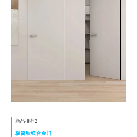
新品推荐2
极简钛镁合金门