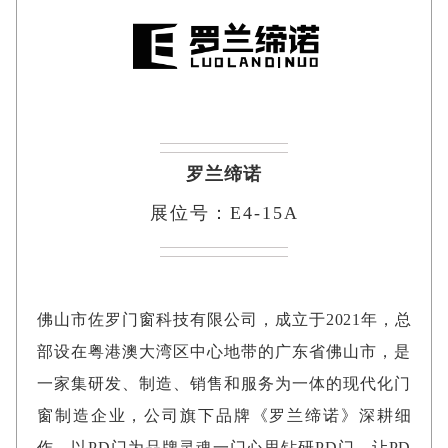
罗兰缔诺
展位号：E4-15A
佛山市佐罗门窗科技有限公司，成立于2021年，总
部设在粤港澳大湾区中心地带的广东省佛山市，是
一家集研发、制造、销售和服务为一体的现代化门
窗制造企业，公司旗下品牌《罗兰缔诺》深耕细
作，以PD门为品牌灵魂一门心思钻研PD门，让PD