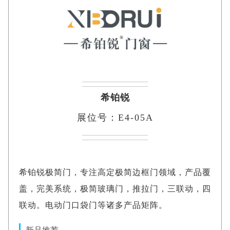
希铂锐
展位号：E4-05A
希铂锐极简门，专注高定极简边框门领域，产品覆
盖，完美系统，极简玻璃门，推拉门，三联动，四
联动。电动门口袋门等诸多产品矩阵。