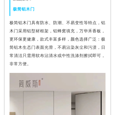
极简铝木门
极简铝木门具有防水、防潮、不易变性等特点，铝
木门采用铝型材框架，铝蜂窝填充，万华禾香板，
更环保更健康，款式丰富多样，颜色选择广泛：极
简铝木生态门表面光滑，不易沾染灰尘和污渍，日
常清洁只需用软布沾清水或中性洗涤剂擦拭即可，
非常方便。