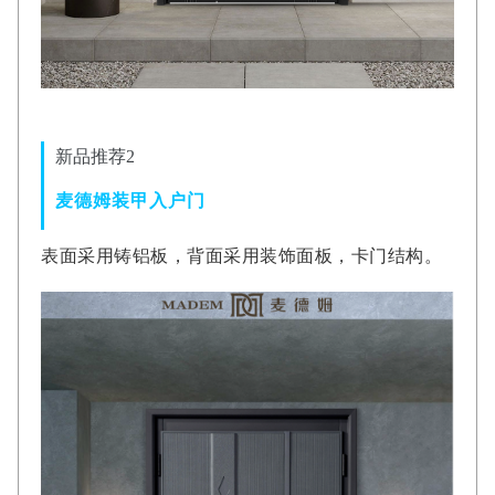
新品推荐2
麦德姆装甲入户门
表面采用铸铝板，背面采用装饰面板，卡门结构。