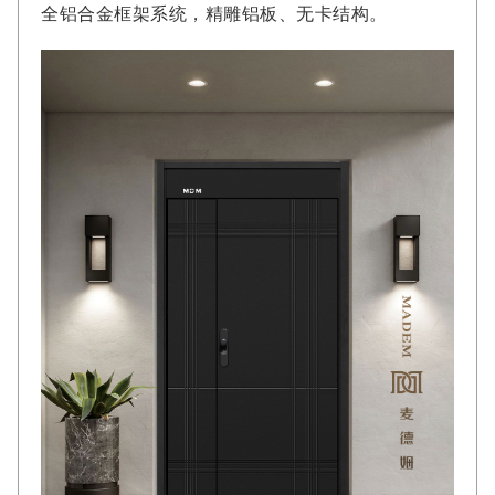
全铝合金框架系统，精雕铝板、无卡结构。