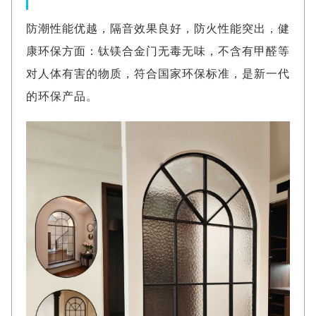
防潮性能优越，隔音效果良好，防火性能突出，健
康环保方面：钛镁合金门无毒无味，不含有甲醛等
对人体有害的物质，符合国家环保标准，是新一代
的环保产品。