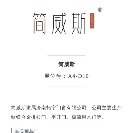
简威斯
展位号：A4-D10
简威斯隶属济南拓宇门窗有限公司，公司主要生产
钛镁合金推拉门、平开门、极简铝木门等。
新品推荐1