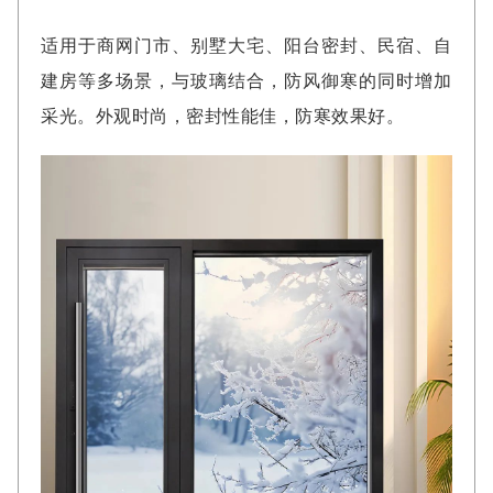
适用于商网门市、别墅大宅、阳台密封、民宿、自
建房等多场景，与玻璃结合，防风御寒的同时增加
采光。外观时尚，密封性能佳，防寒效果好。