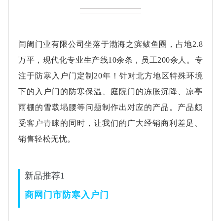
闰阇门业有限公司坐落于渤海之滨鲅鱼圈，占地2.8
万平，现代化专业生产线10余条，员工200余人。专
注于防寒入户门定制20年！针对北方地区特殊环境
下的入户门的防寒保温、庭院门的冻胀沉降、凉亭
雨棚的雪载塌腰等问题制作出对应的产品。产品颇
受客户青睐的同时，让我们的广大经销商利差足、
销售轻松无忧。
新品推荐1
商网门市防寒入户门