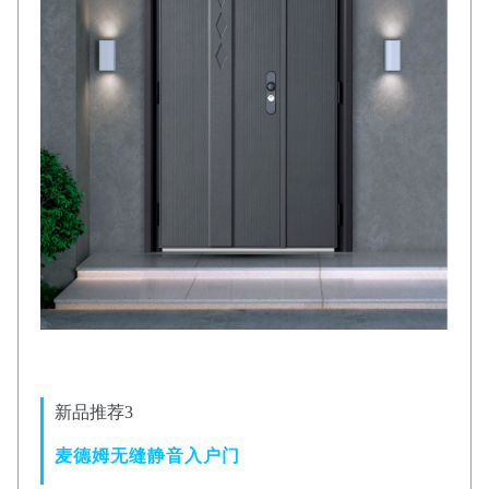
新品推荐3
麦德姆无缝静音入户门