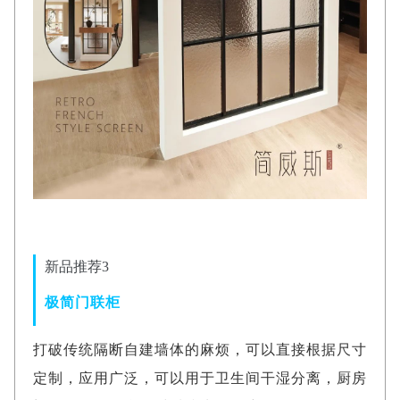
新品推荐3
极简门联柜
打破传统隔断自建墙体的麻烦，可以直接根据尺寸
定制，应用广泛，可以用于卫生间干湿分离，厨房