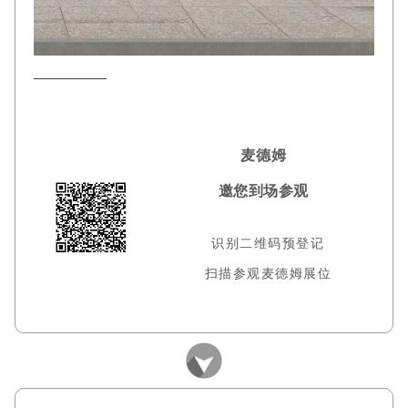
麦德姆
邀您到场参观
识别二维码预登记
扫描参观麦德姆展位