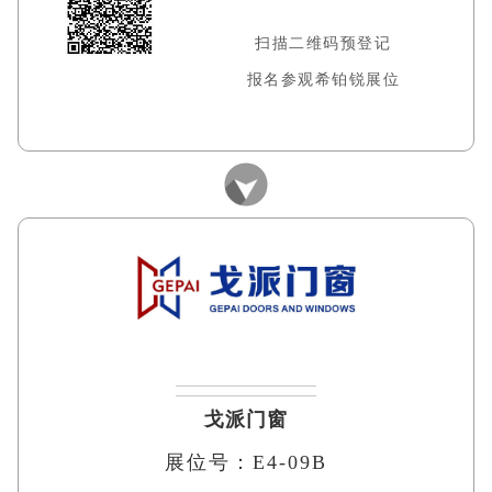
扫描二维码预登记
报名参观希铂锐展位
戈派门窗
展位号：E4-09B