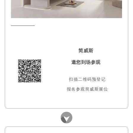
简威斯
邀您到场参观
扫描二维码预登记
报名参观简威斯展位