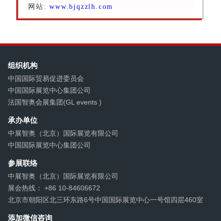
网站:
www.bjqzzlh.com
组织机构
中国国际贸易促进委员会
中国国际展览中心集团公司
法国智奥会展集团(GL events )
承办单位
中展智奥（北京）国际展览有限公司
中国国际展览中心集团公司
参展联络
中展智奥（北京）国际展览有限公司
展会热线： +86 10-84606672
北京市朝阳区北三环东路6号中国国际展览中心一号馆四层460室
添加微信咨询