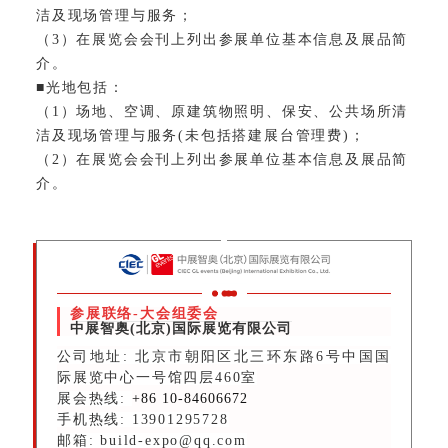
洁及现场管理与服务；
（3）在展览会会刊上列出参展单位基本信息及展品简
介。
■光地包括：
（1）场地、空调、原建筑物照明、保安、公共场所清
洁及现场管理与服务(未包括搭建展台管理费)；
（2）在展览会会刊上列出参展单位基本信息及展品简
介。
参展联络-大会组委会
中展智奥(北京)国际展览有限公司
公司地址: 北京市朝阳区北三环东路6号中国国
际展览中心一号馆四层460室
展会热线:
+86 10-84606672
手机热线: 13901295728
邮箱: build-expo@qq.com