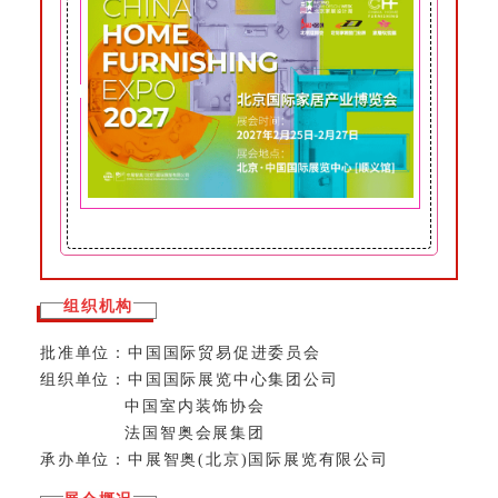
组织机构
批准单位：中国国际贸易促进委员会
组织单位：中国国际展览中心集团公司
中国室内装饰协会
法国智奥会展集团
承办单位：中展智奥(北京)国际展览有限公司