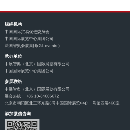
组织机构
中国国际贸易促进委员会
中国国际展览中心集团公司
法国智奥会展集团(GL events )
承办单位
中展智奥（北京）国际展览有限公司
中国国际展览中心集团公司
参展联络
中展智奥（北京）国际展览有限公司
展会热线： +86 10-84606672
北京市朝阳区北三环东路6号中国国际展览中心一号馆四层460室
添加微信咨询